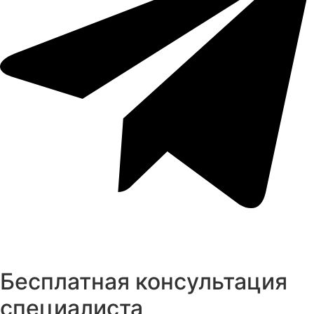
Бесплатная консультация
специалиста