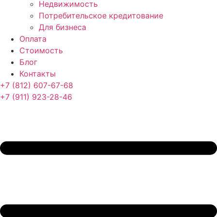
Недвижимость
Потребительское кредитование
Для бизнеса
Оплата
Стоимость
Блог
Контакты
+7 (812) 607-67-68
+7 (911) 923-28-46