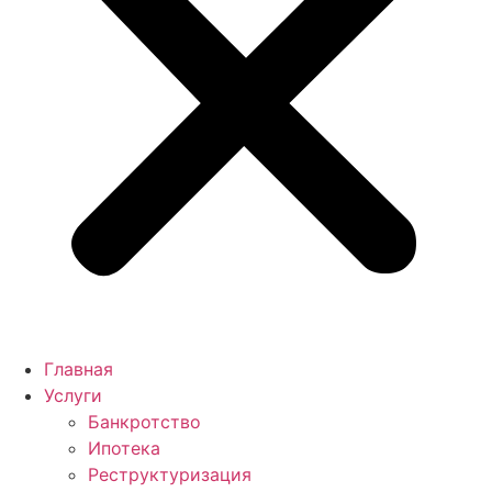
Главная
Услуги
Банкротство
Ипотека
Реструктуризация