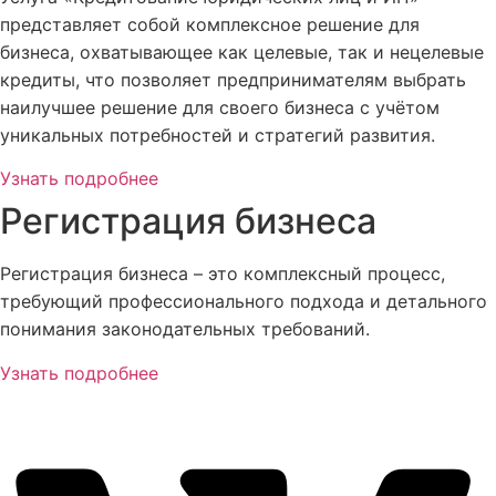
представляет собой комплексное решение для
бизнеса, охватывающее как целевые, так и нецелевые
кредиты, что позволяет предпринимателям выбрать
наилучшее решение для своего бизнеса с учётом
уникальных потребностей и стратегий развития.
Узнать подробнее
Регистрация бизнеса
Регистрация бизнеса – это комплексный процесс,
требующий профессионального подхода и детального
понимания законодательных требований.
Узнать подробнее