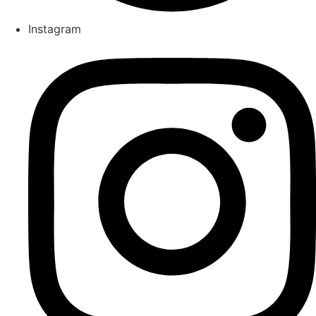
Instagram