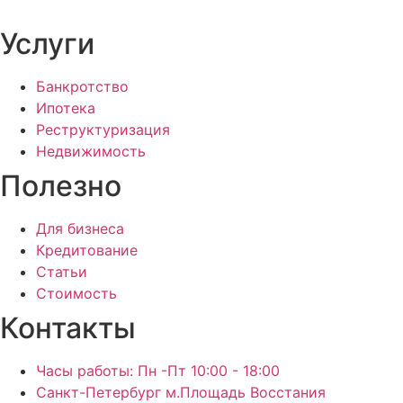
Услуги
Банкротство
Ипотека
Реструктуризация
Недвижимость
Полезно
Для бизнеса
Кредитование
Статьи
Стоимость
Контакты
Часы работы: Пн -Пт 10:00 - 18:00
Санкт-Петербург м.Площадь Восстания