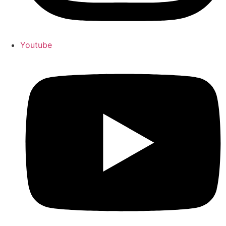
Youtube