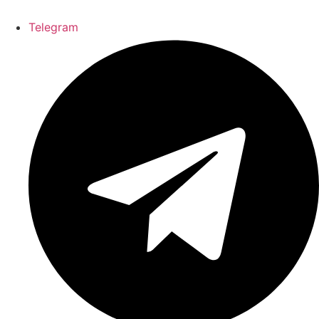
Telegram