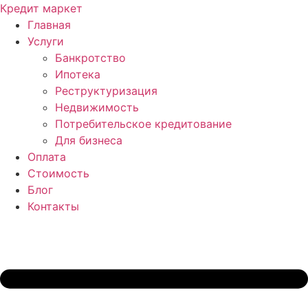
Перейти
Кредит маркет
к
Главная
содержимому
Услуги
Банкротство
Ипотека
Реструктуризация
Недвижимость
Потребительское кредитование
Для бизнеса
Оплата
Стоимость
Блог
Контакты