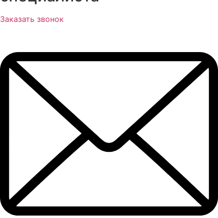
Заказать звонок