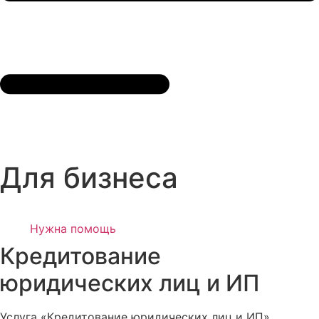
Для бизнеса
Нужна помощь
Кредитование
юридических лиц и ИП
Услуга «Кредитование юридических лиц и ИП»