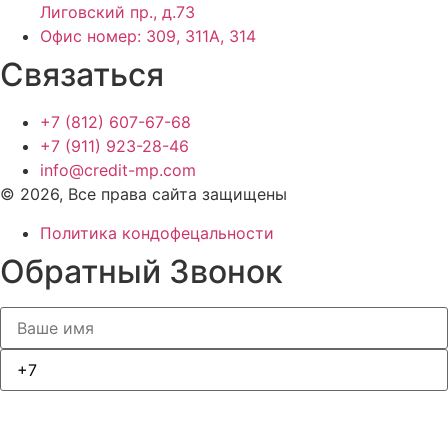
Лиговский пр., д.73
Офис номер: 309, 311А, 314
Связаться
+7 (812) 607-67-68
+7 (911) 923-28-46
info@credit-mp.com
© 2026, Все права сайта защищены
Политика кондофецальности
Обратный Звонок