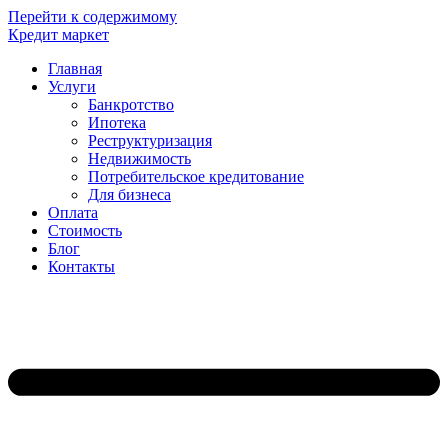
Перейти к содержимому
Кредит маркет
Главная
Услуги
Банкротство
Ипотека
Реструктуризация
Недвижимость
Потребительское кредитование
Для бизнеса
Оплата
Стоимость
Блог
Контакты