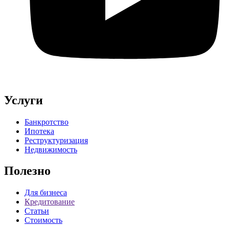
Услуги
Банкротство
Ипотека
Реструктуризация
Недвижимость
Полезно
Для бизнеса
Кредитование
Статьи
Стоимость