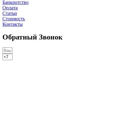
Банкротство
Оплата
Статьи
Стоимость
Контакты
Обратный Звонок