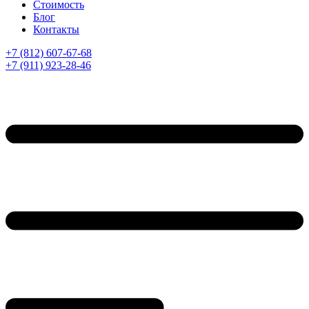
Стоимость
Блог
Контакты
+7 (812) 607-67-68
+7 (911) 923-28-46