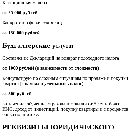
Кассационная жалоба
от 25 000 рублей
Банкротство физических лиц
от 150 000 рублей
Бухгалтерские услуги
Составление Деклараций на возврат подоходного налога
от 1000 рублей (в зависимости от сложности)
Консультирую по сложным ситуациям по продаже и покупки
квартир (как можно
уменьшить налог)
от 500 рублей
За лечение, обучение, страхование жизни от 5 лет и более,
ИИС, доход от инвестиций, покупку квартиры и с процентов
банка по ипотеке.
РЕКВИЗИТЫ ЮРИДИЧЕСКОГО