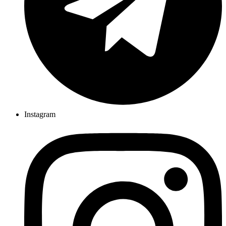
Instagram