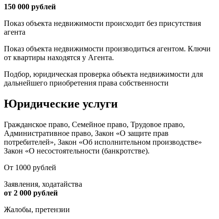
150 000 рублей
Показ объекта недвижимости происходит без присутствия
агента
Показ объекта недвижимости производиться агентом. Ключи
от квартиры находятся у Агента.
Подбор, юридическая проверка объекта недвижимости для
дальнейшего приобретения права собственности
Юридические услуги
Гражданское право, Семейное право, Трудовое право,
Административное право, Закон «О защите прав
потребителей», Закон «Об исполнительном производстве»
Закон «О несостоятельности (банкротстве).
От 1000 рублей
Заявления, ходатайства
от 2 000 рублей
Жалобы, претензии