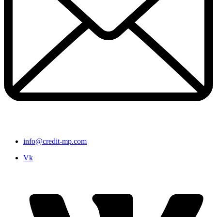
info@credit-mp.com
Vk