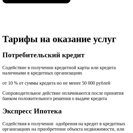
Тарифы на оказание услуг
Потребительский кредит
Содействие в получении кредитной карты или кредита
наличными в кредитных организациях
от 10 % от суммы кредита но не менее 50 000 рублей
Сопроводительное действие оплачиваются после принятия
банком положительного решения о выдаче кредита
Экспресс Ипотека
Содействия в получении одобрения на кредит в кредитных
организациях на приобретение объекта недвижимости, или