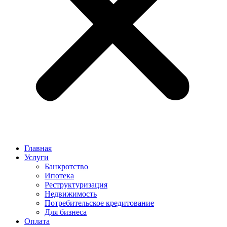
Главная
Услуги
Банкротство
Ипотека
Реструктуризация
Недвижимость
Потребительское кредитование
Для бизнеса
Оплата