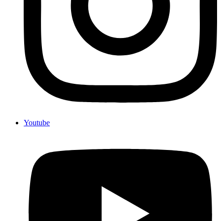
Youtube