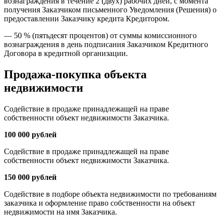
вознаграждения в течение 2 (двух) рабочих дней, с момента
получения Заказчиком письменного Уведомления (Решения) о
предоставлении Заказчику кредита Кредитором.
— 50 % (пятьдесят процентов) от суммы комиссионного
вознаграждения в день подписания Заказчиком Кредитного
Договора в кредитной организации.
Продажа-покупка объекта
недвижимости
Содействие в продаже принадлежащей на праве
собственности объект недвижимости Заказчика.
100 000 рублей
Содействие в продаже принадлежащей на праве
собственности объект недвижимости Заказчика.
150 000 рублей
Содействие в подборе объекта недвижимости по требованиям
заказчика и оформление право собственности на объект
недвижимости на имя Заказчика.