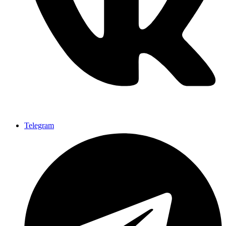
Telegram