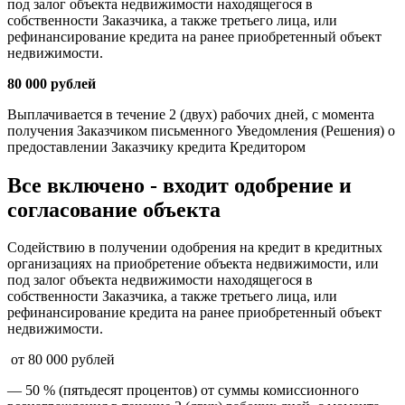
под залог объекта недвижимости находящегося в
собственности Заказчика, а также третьего лица, или
рефинансирование кредита на ранее приобретенный объект
недвижимости.
80 000 рублей
Выплачивается в течение 2 (двух) рабочих дней, с момента
получения Заказчиком письменного Уведомления (Решения) о
предоставлении Заказчику кредита Кредитором
Все включено - входит одобрение и
согласование объекта
Содействию в получении одобрения на кредит в кредитных
организациях на приобретение объекта недвижимости, или
под залог объекта недвижимости находящегося в
собственности Заказчика, а также третьего лица, или
рефинансирование кредита на ранее приобретенный объект
недвижимости.
от 80 000 рублей
— 50 % (пятьдесят процентов) от суммы комиссионного