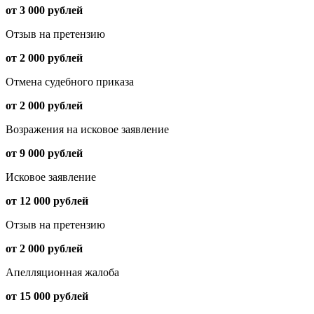
от 3 000 рублей
Отзыв на претензию
от 2 000 рублей
Отмена судебного приказа
от 2 000 рублей
Возражения на исковое заявление
от 9 000 рублей
Исковое заявление
от 12 000 рублей
Отзыв на претензию
от 2 000 рублей
Апелляционная жалоба
от 15 000 рублей