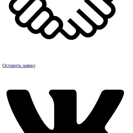
Оставить заявку