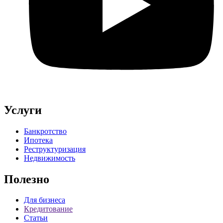
Услуги
Банкротство
Ипотека
Реструктуризация
Недвижимость
Полезно
Для бизнеса
Кредитование
Статьи