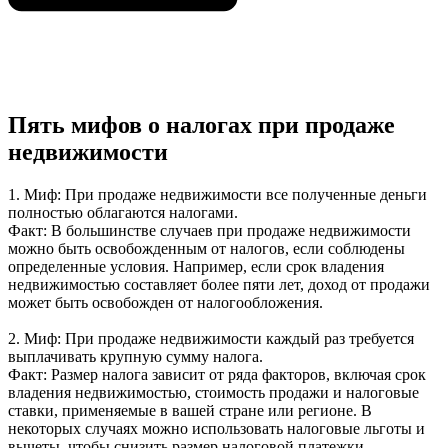
Пять мифов о налогах при продаже
недвижимости
1. Миф: При продаже недвижимости все полученные деньги
полностью облагаются налогами.
Факт: В большинстве случаев при продаже недвижимости
можно быть освобожденным от налогов, если соблюдены
определенные условия. Например, если срок владения
недвижимостью составляет более пяти лет, доход от продажи
может быть освобожден от налогообложения.
2. Миф: При продаже недвижимости каждый раз требуется
выплачивать крупную сумму налога.
Факт: Размер налога зависит от ряда факторов, включая срок
владения недвижимостью, стоимость продажи и налоговые
ставки, применяемые в вашей стране или регионе. В
некоторых случаях можно использовать налоговые льготы и
вычеты, чтобы снизить размер налоговой платежки.