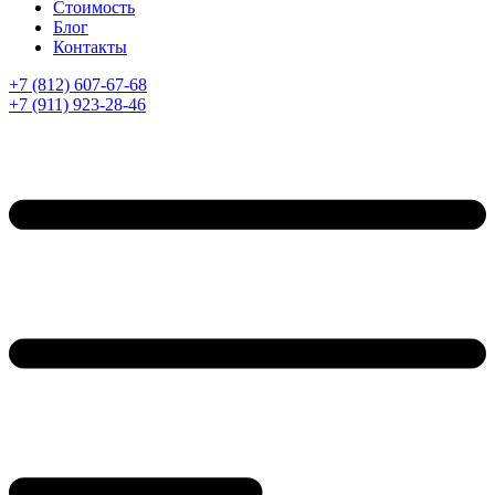
Стоимость
Блог
Контакты
+7 (812) 607-67-68
+7 (911) 923-28-46