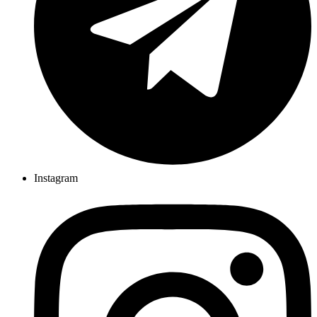
Instagram