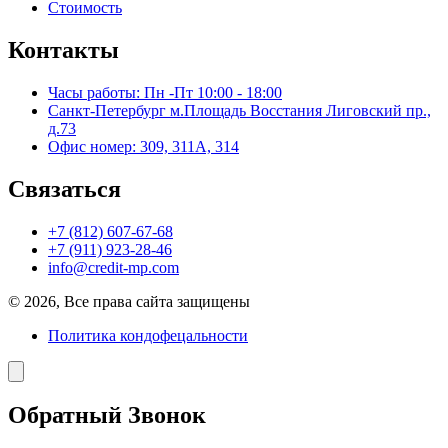
Стоимость
Контакты
Часы работы: Пн -Пт 10:00 - 18:00
Санкт-Петербург м.Площадь Восстания Лиговский пр.,
д.73
Офис номер: 309, 311А, 314
Связаться
+7 (812) 607-67-68
+7 (911) 923-28-46
info@credit-mp.com
© 2026, Все права сайта защищены
Политика кондофецальности
Обратный Звонок