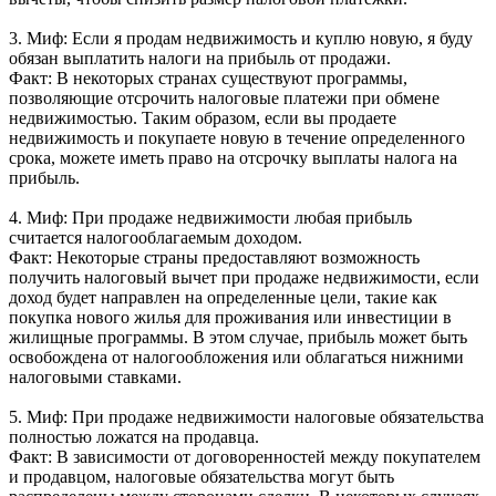
3. Миф: Если я продам недвижимость и куплю новую, я буду
обязан выплатить налоги на прибыль от продажи.
Факт: В некоторых странах существуют программы,
позволяющие отсрочить налоговые платежи при обмене
недвижимостью. Таким образом, если вы продаете
недвижимость и покупаете новую в течение определенного
срока, можете иметь право на отсрочку выплаты налога на
прибыль.
4. Миф: При продаже недвижимости любая прибыль
считается налогооблагаемым доходом.
Факт: Некоторые страны предоставляют возможность
получить налоговый вычет при продаже недвижимости, если
доход будет направлен на определенные цели, такие как
покупка нового жилья для проживания или инвестиции в
жилищные программы. В этом случае, прибыль может быть
освобождена от налогообложения или облагаться нижними
налоговыми ставками.
5. Миф: При продаже недвижимости налоговые обязательства
полностью ложатся на продавца.
Факт: В зависимости от договоренностей между покупателем
и продавцом, налоговые обязательства могут быть