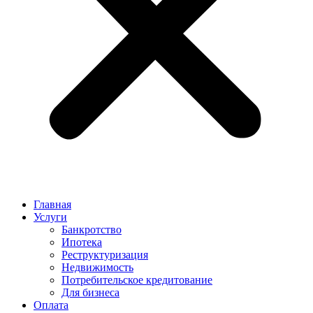
Главная
Услуги
Банкротство
Ипотека
Реструктуризация
Недвижимость
Потребительское кредитование
Для бизнеса
Оплата