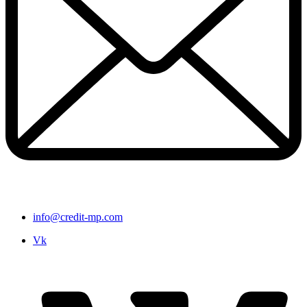
info@credit-mp.com
Vk