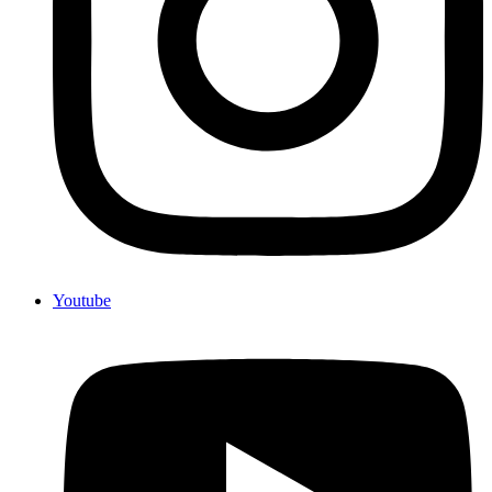
Youtube