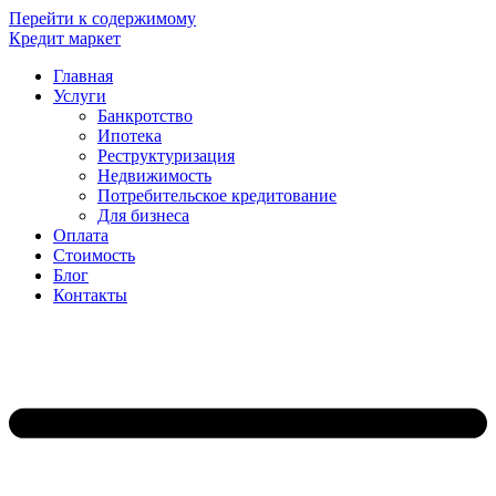
Перейти к содержимому
Кредит маркет
Главная
Услуги
Банкротство
Ипотека
Реструктуризация
Недвижимость
Потребительское кредитование
Для бизнеса
Оплата
Стоимость
Блог
Контакты