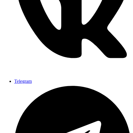
Telegram