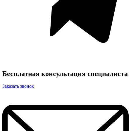
Бесплатная консультация специалиста
Заказать звонок