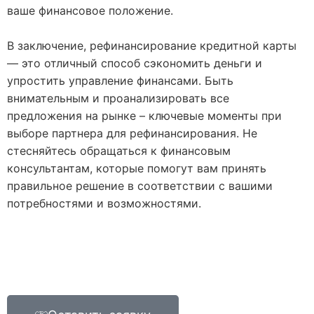
ваше финансовое положение.
В заключение, рефинансирование кредитной карты
— это отличный способ сэкономить деньги и
упростить управление финансами. Быть
внимательным и проанализировать все
предложения на рынке – ключевые моменты при
выборе партнера для рефинансирования. Не
стесняйтесь обращаться к финансовым
консультантам, которые помогут вам принять
правильное решение в соответствии с вашими
потребностями и возможностями.