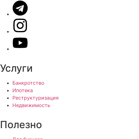
Услуги
Банкротство
Ипотека
Реструктуризация
Недвижимость
Полезно