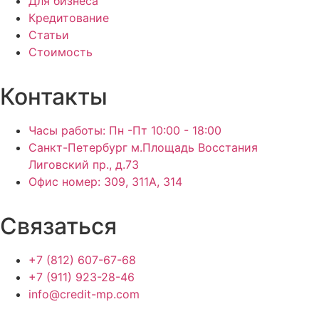
Для бизнеса
Кредитование
Статьи
Стоимость
Контакты
Часы работы: Пн -Пт 10:00 - 18:00
Санкт-Петербург м.Площадь Восстания
Лиговский пр., д.73
Офис номер: 309, 311А, 314
Связаться
+7 (812) 607-67-68
+7 (911) 923-28-46
info@credit-mp.com