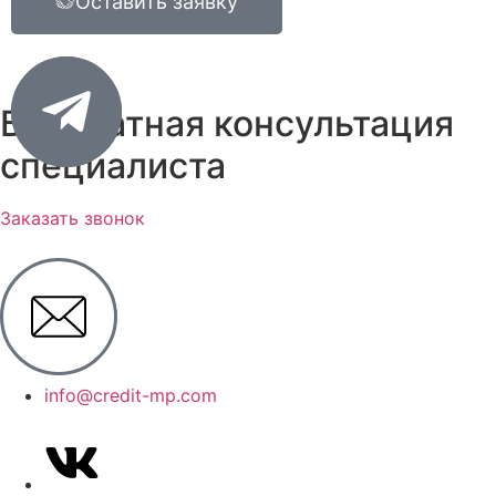
Оставить заявку
Бесплатная консультация
специалиста
Заказать звонок
info@credit-mp.com