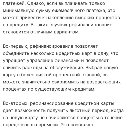
платежей. Однако, если выплачивать только
минимальную сумму ежемесячного платежа, это
может привести к накоплению высоких процентов
по кредиту. В таких случаях рефинансирование
становится отличным вариантом.
Во-первых, рефинансирование позволяет
объединить несколько кредитных карт в одну, что
упрощает управление финансами и позволяет
снизить расходы на обслуживание. Выбрав новую
карту с более низкой процентной ставкой, вы
можете значительно сэкономить на возрастающих
процентах по существующим кредитам.
Во-вторых, рефинансирование кредитной карты
дает возможность получить льготный период, когда
на новую карту не начисляются проценты в течение
определенного времени. Это позволяет