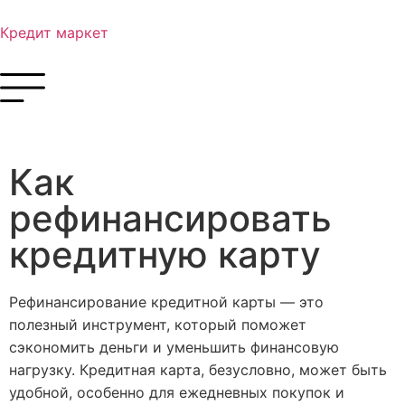
Кредит маркет
Как
рефинансировать
кредитную карту
Рефинансирование кредитной карты — это
полезный инструмент, который поможет
сэкономить деньги и уменьшить финансовую
нагрузку. Кредитная карта, безусловно, может быть
удобной, особенно для ежедневных покупок и