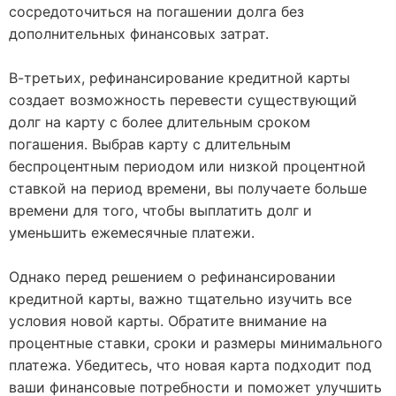
сосредоточиться на погашении долга без
дополнительных финансовых затрат.
В-третьих, рефинансирование кредитной карты
создает возможность перевести существующий
долг на карту с более длительным сроком
погашения. Выбрав карту с длительным
беспроцентным периодом или низкой процентной
ставкой на период времени, вы получаете больше
времени для того, чтобы выплатить долг и
уменьшить ежемесячные платежи.
Однако перед решением о рефинансировании
кредитной карты, важно тщательно изучить все
условия новой карты. Обратите внимание на
процентные ставки, сроки и размеры минимального
платежа. Убедитесь, что новая карта подходит под
ваши финансовые потребности и поможет улучшить