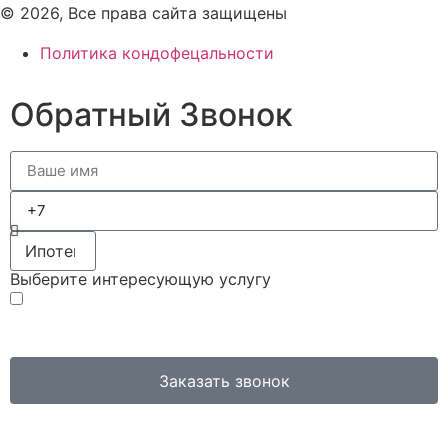
© 2026, Все права сайта защищены
Политика кондофецальности
Обратный Звонок
Выберите интересующую услугу
Нажимая кнопку, вы соглашаетесь с
политикой
обработки персональных данных
.
Заказать звонок