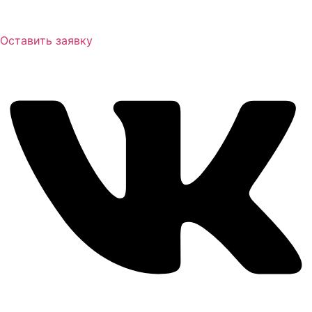
Оставить заявку