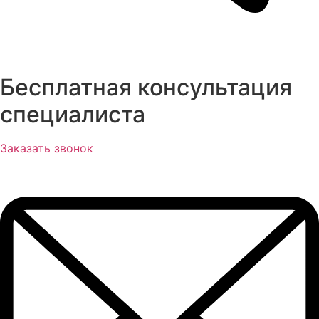
Бесплатная консультация
специалиста
Заказать звонок