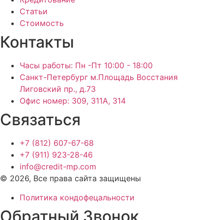
Статьи
Стоимость
Контакты
Часы работы: Пн -Пт 10:00 - 18:00
Санкт-Петербург м.Площадь Восстания
Лиговский пр., д.73
Офис номер: 309, 311А, 314
Связаться
+7 (812) 607-67-68
+7 (911) 923-28-46
info@credit-mp.com
© 2026, Все права сайта защищены
Политика кондофецальности
Обратный Звонок