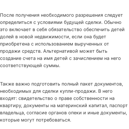
После получения необходимого разрешения следует
определиться с условиями будущей сделки. Обычно
это включает в себя обязательство обеспечить детей
долей в новой недвижимости, если она будет
приобретена с использованием вырученных от
продажи средств. Альтернативой может быть
создание счета на имя детей с зачислением на него
соответствующей суммы.
Также важно подготовить полный пакет документов,
необходимых для сделки купли-продажи. В него
входят: свидетельство о праве собственности на
квартиру, документы на материнский капитал, паспорт
владельца, согласие органов опеки и иные документы,
которые могут потребоваться.