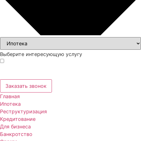
Выберите интересующую услугу
Нажимая кнопку, вы соглашаетесь с
политикой
обработки персональных данных
.
Заказать звонок
Главная
Ипотека
Реструктуризация
Кредитование
Для бизнеса
Банкротство