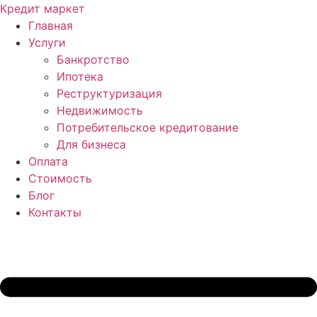
Перейти
Кредит маркет
к
Главная
содержимому
Услуги
Банкротство
Ипотека
Реструктуризация
Недвижимость
Потребительское кредитование
Для бизнеса
Оплата
Стоимость
Блог
Контакты