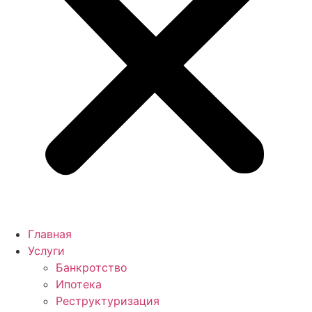
Главная
Услуги
Банкротство
Ипотека
Реструктуризация