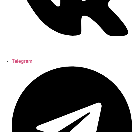
Telegram