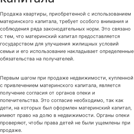
Продажа квартиры, приобретенной с использованием
материнского капитала, требует особого внимания и
соблюдения ряда законодательных норм. Это связано
с тем, что материнский капитал предоставляется
государством для улучшения жилищных условий
семьи и его использование накладывает определенные
обязательства на получателей.
Первым шагом при продаже недвижимости, купленной
с привлечением материнского капитала, является
получение согласия от органов опеки и
попечительства. Это согласие необходимо, так как
дети, на которых был оформлен материнский капитал,
имеют право на долю в недвижимости. Органы опеки
проверяют, чтобы права детей не были ущемлены при
продаже.