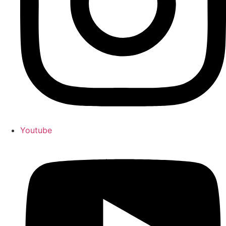
Youtube