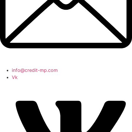
info@credit-mp.com
Vk