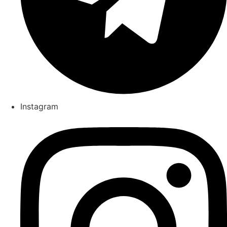
Instagram