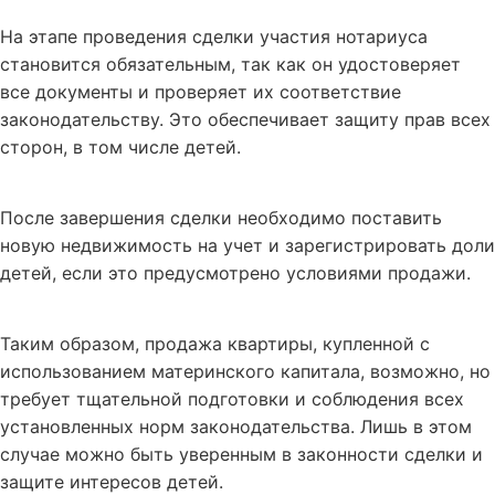
На этапе проведения сделки участия нотариуса
становится обязательным, так как он удостоверяет
все документы и проверяет их соответствие
законодательству. Это обеспечивает защиту прав всех
сторон, в том числе детей.
После завершения сделки необходимо поставить
новую недвижимость на учет и зарегистрировать доли
детей, если это предусмотрено условиями продажи.
Таким образом, продажа квартиры, купленной с
использованием материнского капитала, возможно, но
требует тщательной подготовки и соблюдения всех
установленных норм законодательства. Лишь в этом
случае можно быть уверенным в законности сделки и
защите интересов детей.