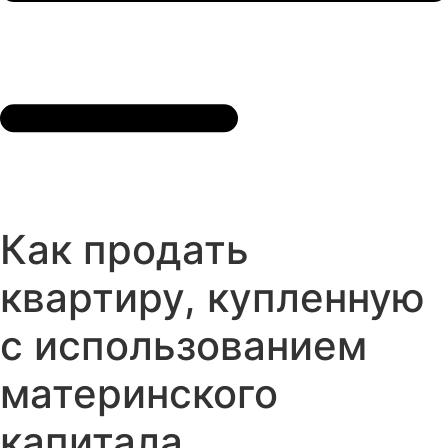
Как продать
квартиру, купленную
с использованием
материнского
капитала