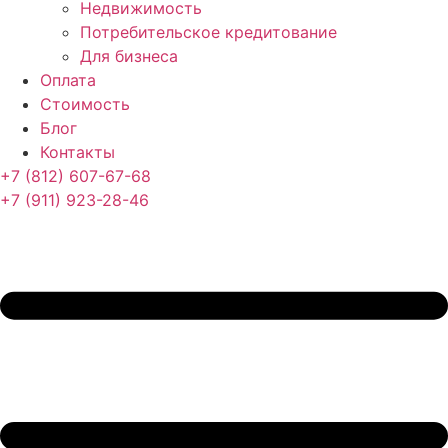
Недвижимость
Потребительское кредитование
Для бизнеса
Оплата
Стоимость
Блог
Контакты
+7 (812) 607-67-68
+7 (911) 923-28-46